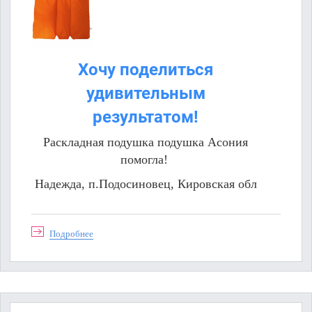
Хочу поделиться
удивительным
результатом!
Раскладная подушка подушка Асония
помогла!
Надежда, п.Подосиновец, Кировская обл
Подробнее