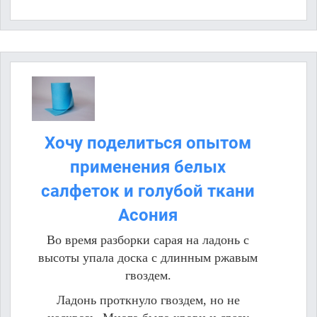
Хочу поделиться опытом
применения белых
салфеток и голубой ткани
Асония
Во время разборки сарая на ладонь с
высоты упала доска с длинным ржавым
гвоздем.
Ладонь проткнуло гвоздем, но не