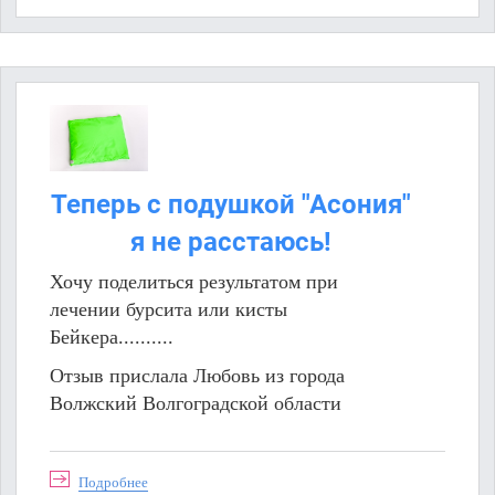
Теперь с подушкой "Асония"
я не расстаюсь!
Хочу поделиться результатом при
лечении бурсита или кисты
Бейкера..........
Отзыв прислала Любовь из города
Волжский Волгоградской области
Подробнее