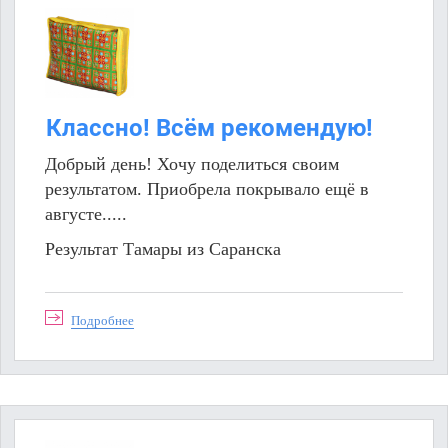
Классно! Всём рекомендую!
Добрый день! Хочу поделиться своим
результатом. Приобрела покрывало ещё в
августе.....
Результат Тамары из Саранска
Подробнее