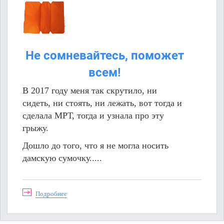
Не сомневайтесь, поможет
всем!
В 2017 году меня так скрутило, ни
сидеть, ни стоять, ни лежать, вот тогда и
сделала МРТ, тогда и узнала про эту
грыжу.
Дошло до того, что я не могла носить
дамскую сумочку.....
Подробнее