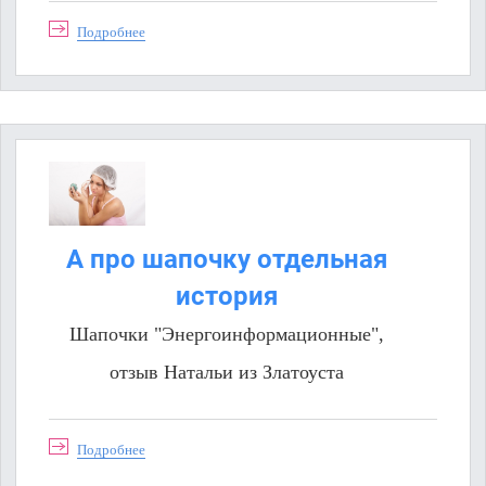
Подробнее
А про шапочку отдельная
история
Шапочки "Энергоинформационные",
отзыв Натальи из Златоуста
Подробнее