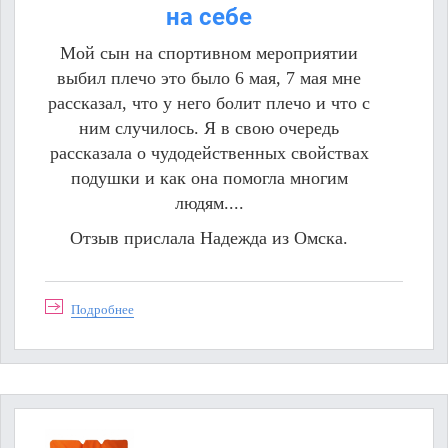
на себе
Мой сын на спортивном мероприятии
выбил плечо это было 6 мая, 7 мая мне
рассказал, что у него болит плечо и что с
ним случилось. Я в свою очередь
рассказала о чудодейственных свойствах
подушки и как она помогла многим
людям....
Отзыв прислала Надежда из Омска.
Подробнее