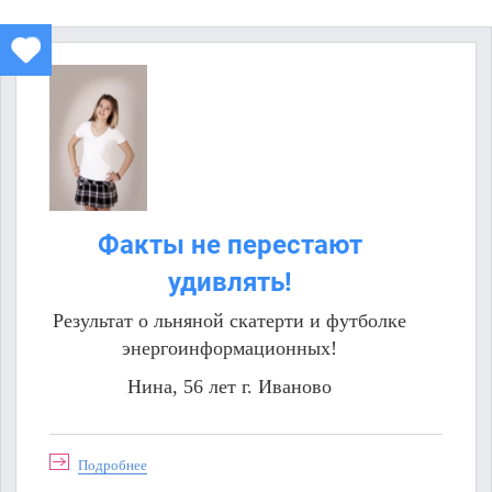
Факты не перестают
удивлять!
Результат о льняной скатерти и футболке
энергоинформационных!
Нина, 56 лет г. Иваново
Подробнее