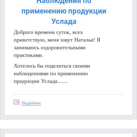
Наблюдения по
применению продукции
Услада
Доброго времени суток, всех
приветствую, меня зовут Наталья! Я
занимаюсь оздоровительными
практиками.
Хотелось бы поделиться своими
наблюдениями по применению
продукции Услада.......
Подробнее