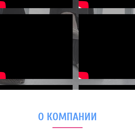
О КОМПАНИИ