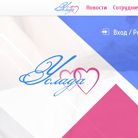
Новости
Сотрудни
Вход
/
Р