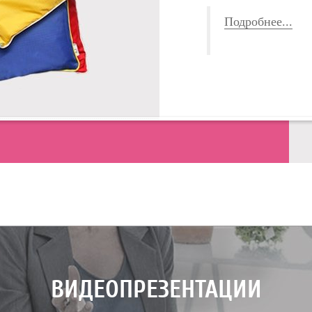
Подробнее...
ВИДЕОПРЕЗЕНТАЦИИ